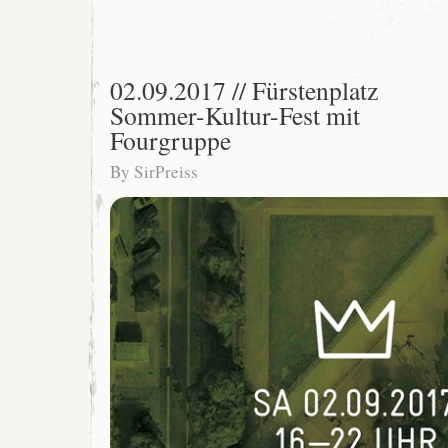
02.09.2017 // Fürstenplatz
Sommer-Kultur-Fest mit
Fourgruppe
By
SirPreiss