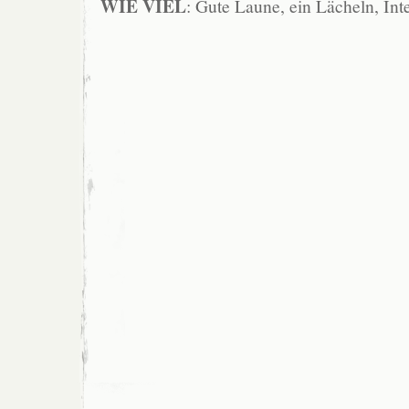
WIE VIEL
: Gute Laune, ein Lächeln, Int