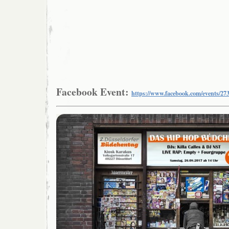
Facebook Event:
https://www.facebook.com/events/27