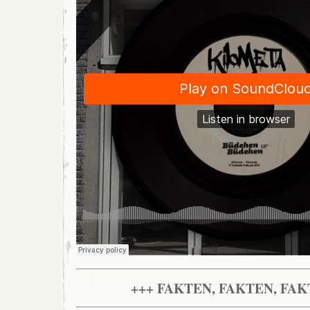
+++ FAKTEN, FAKTEN, FAK