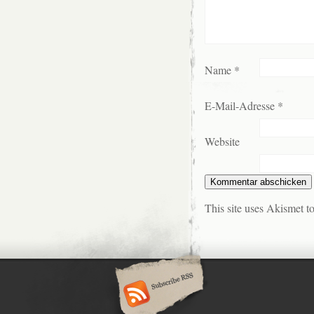
Name
*
E-Mail-Adresse
*
Website
This site uses Akismet 