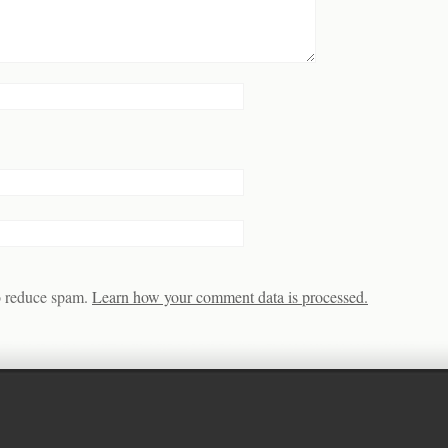
to reduce spam.
Learn how your comment data is processed.