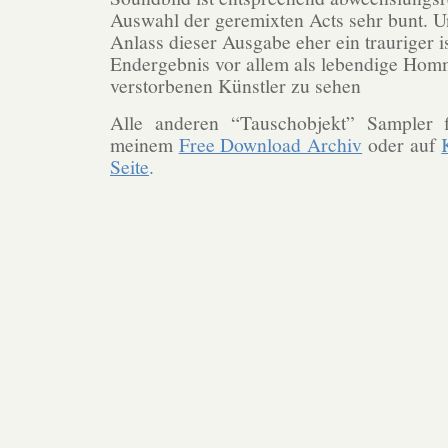
Auswahl der geremixten Acts sehr bunt. 
Anlass dieser Ausgabe eher ein trauriger ist
Endergebnis vor allem als lebendige Hom
verstorbenen Künstler zu sehen
Alle anderen “Tauschobjekt” Sampler f
meinem
Free Download Archiv
oder auf
Seite
.