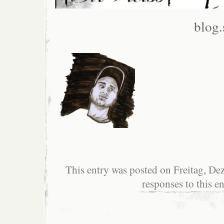
blog.
This entry was posted on Freitag, De
responses to this e