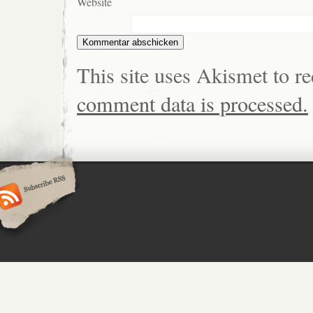
Website
This site uses Akismet to 
comment data is processed.