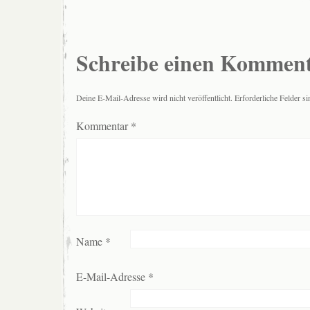
Schreibe einen Kommen
Deine E-Mail-Adresse wird nicht veröffentlicht.
Erforderliche Felder s
Kommentar
*
Name
*
E-Mail-Adresse
*