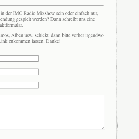
t in der IMC Radio Mixshow sein oder einfach nur,
 Sendung gespielt werden? Dann schreibt uns eine
aktformular.
mos, Alben usw. schickt, dann bitte vorher irgendwo
Link zukommen lassen. Danke!