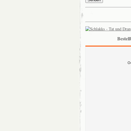
Bestel