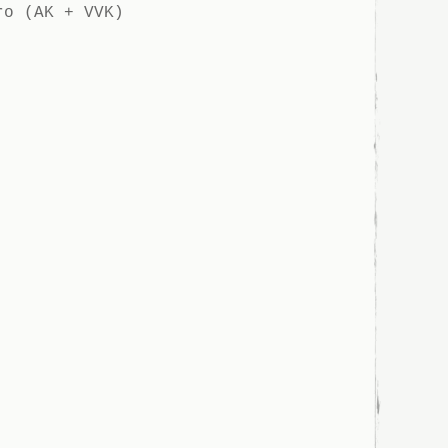
ro (AK + VVK)