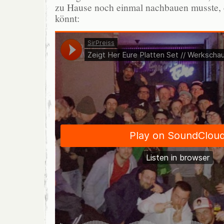
zu Hause noch einmal nachbauen musste, d
könnt: