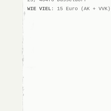
WIE VIEL
: 15 Euro (AK + VVK)