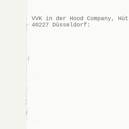
VVK in der Hood Company, Hüt
40227 Düsseldorf: