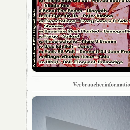
Verbraucherinformati