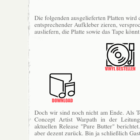
Die folgenden ausgelieferten Platten wird 
entsprechender Aufkleber zieren, verspr
ausliefern, die Platte sowie das Tape könnt 
Doch wir sind noch nicht am Ende. Als Te
Concept Artist Warpath in der Leitun
aktuellen Release "Pure Butter" berichtet
aber dezent zurück. Bin ja schließlich Gast