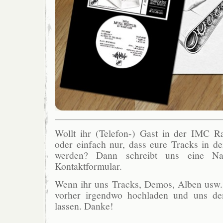
Wollt ihr (Telefon-) Gast in der IMC 
oder einfach nur, dass eure Tracks in de
werden? Dann schreibt uns eine Na
Kontaktformular.
Wenn ihr uns Tracks, Demos, Alben usw. s
vorher irgendwo hochladen und uns d
lassen. Danke!