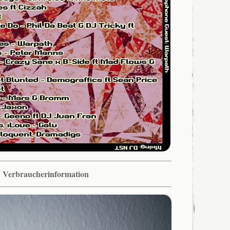
Verbraucherinformation