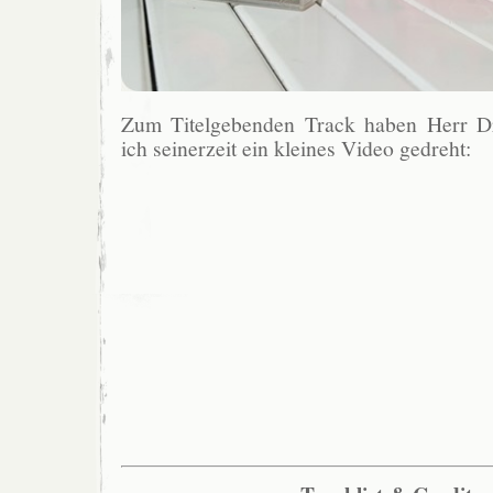
Zum Titelgebenden Track haben Herr Dr
ich seinerzeit ein kleines Video gedreht: