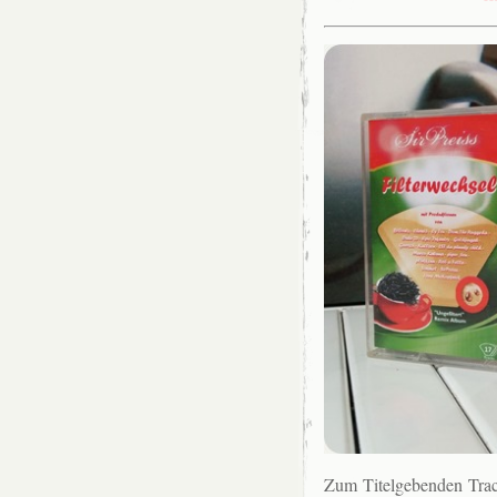
Zum Titelgebenden Track