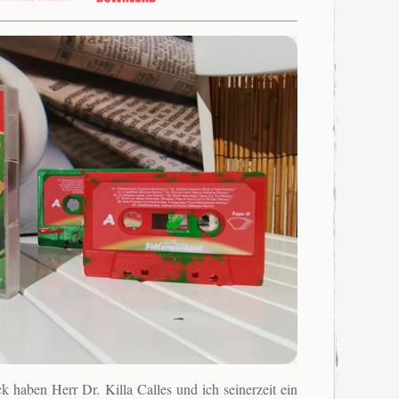
 haben Herr Dr. Killa Calles und ich seinerzeit ein