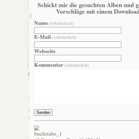
Schickt mir die gesuchten Alben und g
Vorschläge mit einem Download
Name
(erforderlich)
E-Mail
(erforderlich)
Webseite
Kommentar
(erforderlich)
Senden