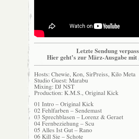
Letzte Sendung verpass
Hier geht’s zur März-Ausgabe mit
Hosts: Chewie, Kon, SirPreiss, Kilo Meta
Studio Guest: Marabu
Mixing: DJ NST
Production: K.M.S., Original Kick
01 Intro – Original Kick
02 Fehlfarben – Sendemast
03 Sprechblasen – Lorenz & Geraet
04 Fernbeziehung – Scu
05 Alles Ist Gut – Rano
06 Kill Sie – Schote