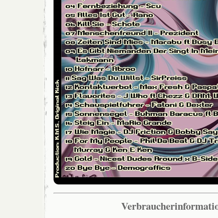
Verbraucherinformati