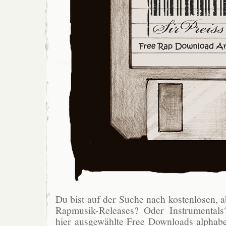
Du bist auf der Suche nach kostenlosen, ab
Rapmusik-Releases? Oder Instrumentals
hier ausgewählte Free Downloads alphabet