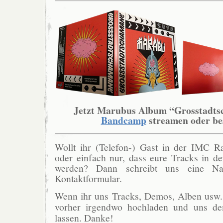
Jetzt Marubus Album “Grosstadt
Bandcamp
streamen oder bes
Wollt ihr (Telefon-) Gast in der IMC 
oder einfach nur, dass eure Tracks in de
werden? Dann schreibt uns eine Na
Kontaktformular.
Wenn ihr uns Tracks, Demos, Alben usw. s
vorher irgendwo hochladen und uns d
lassen. Danke!