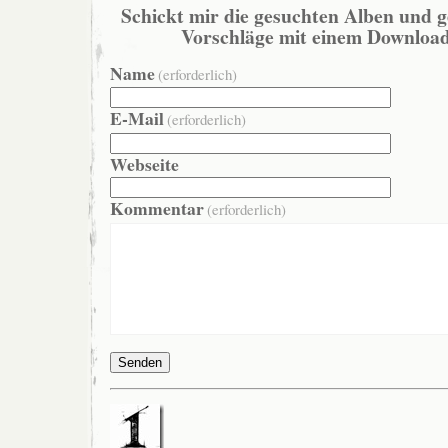
Schickt mir die gesuchten Alben und g
Vorschläge mit einem Download
Name
(erforderlich)
E-Mail
(erforderlich)
Webseite
Kommentar
(erforderlich)
Senden