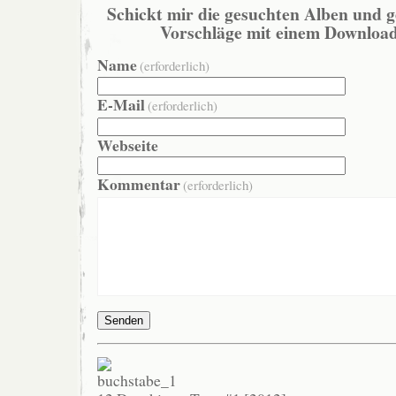
Schickt mir die gesuchten Alben und g
Vorschläge mit einem Download
Name
(erforderlich)
E-Mail
(erforderlich)
Webseite
Kommentar
(erforderlich)
Senden