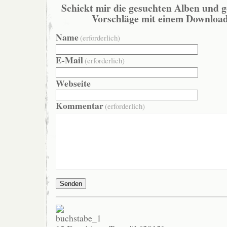
Schickt mir die gesuchten Alben und g
Vorschläge mit einem Download
Name
(erforderlich)
E-Mail
(erforderlich)
Webseite
Kommentar
(erforderlich)
Senden